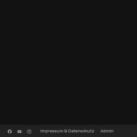
Impressum & Datenschutz
Admin