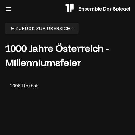
Ensemble Der Spiegel
ZURÜCK ZUR ÜBERSICHT
1000 Jahre Österreich -
Millenniumsfeier
1996 Herbst