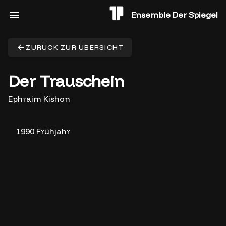
Ensemble Der Spiegel
ZURÜCK ZUR ÜBERSICHT
Der Trauschein
Ephraim Kishon
1990 Frühjahr