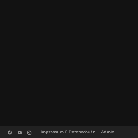
Impressum & Datenschutz
Admin