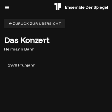
Ensemble Der Spiegel
ZURÜCK ZUR ÜBERSICHT
Das Konzert
Hermann Bahr
1978 Frühjahr