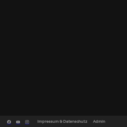
Impressum & Datenschutz
Admin