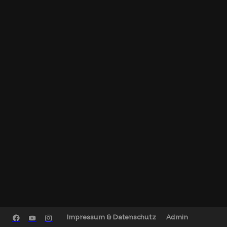
Impressum & Datenschutz
Admin