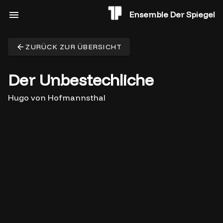
Ensemble Der Spiegel
ZURÜCK ZUR ÜBERSICHT
Der Unbestechliche
Hugo von Hofmannsthal