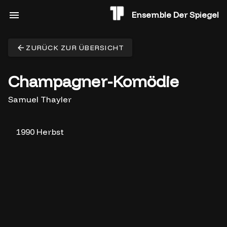
Ensemble Der Spiegel
ZURÜCK ZUR ÜBERSICHT
Champagner-Komödie
Samuel Thayler
1990 Herbst