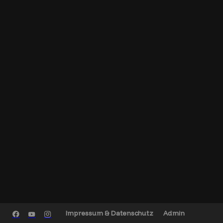
Impressum & Datenschutz
Admin