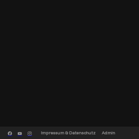
Impressum & Datenschutz
Admin