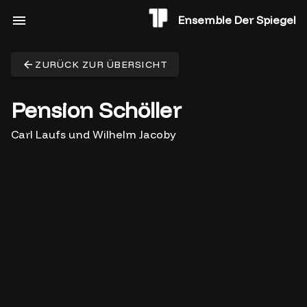
Ensemble Der Spiegel
ZURÜCK ZUR ÜBERSICHT
Pension Schöller
Carl Laufs und Wilhelm Jacoby