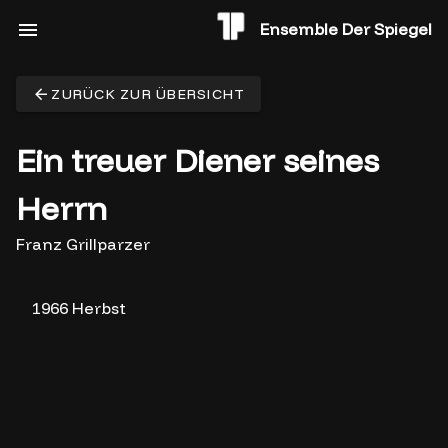
Ensemble Der Spiegel
ZURÜCK ZUR ÜBERSICHT
Ein treuer Diener seines
Herrn
Franz Grillparzer
1966 Herbst