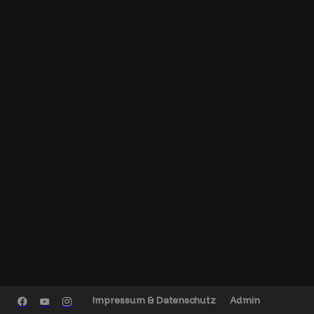
Impressum & Datenschutz
Admin