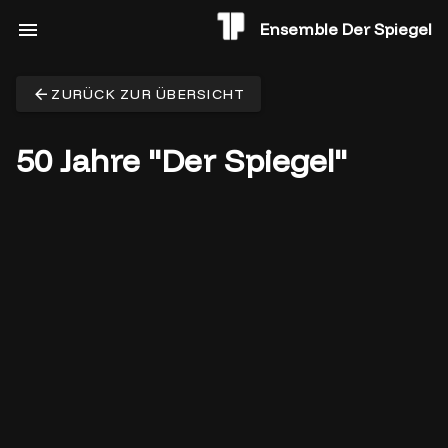
Ensemble Der Spiegel
ZURÜCK ZUR ÜBERSICHT
50 Jahre "Der Spiegel"