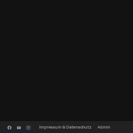
Impressum & Datenschutz
Admin