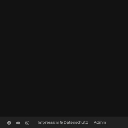
Impressum & Datenschutz
Admin