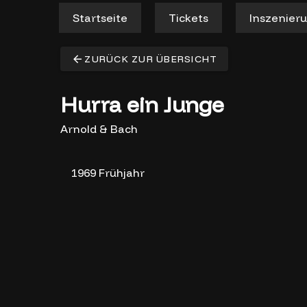
Startseite
Tickets
Inszenier
ZURÜCK ZUR ÜBERSICHT
Hurra ein Junge
Arnold & Bach
1969 Frühjahr