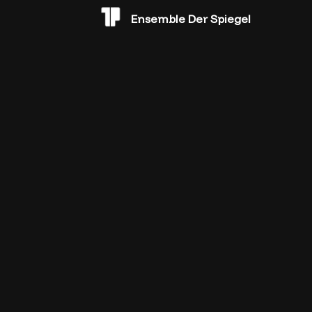
Ensemble Der Spiegel