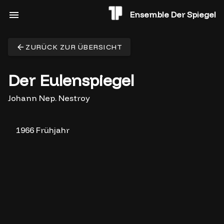
Ensemble Der Spiegel
ZURÜCK ZUR ÜBERSICHT
Der Eulenspiegel
Johann Nep. Nestroy
1966 Frühjahr