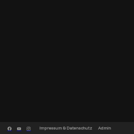
Impressum & Datenschutz
Admin