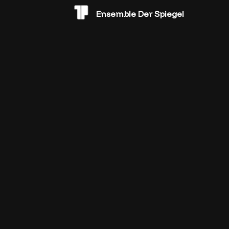
Ensemble Der Spiegel