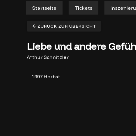
Startseite
Tickets
Inszenier
ZURÜCK ZUR ÜBERSICHT
Liebe und andere Gefüh
Arthur Schnitzler
1997 Herbst