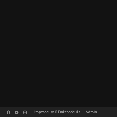
Impressum & Datenschutz
Admin