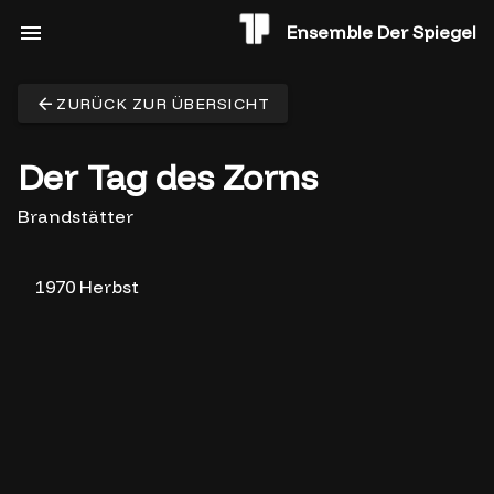
Ensemble Der Spiegel
ZURÜCK ZUR ÜBERSICHT
Der Tag des Zorns
Brandstätter
1970 Herbst