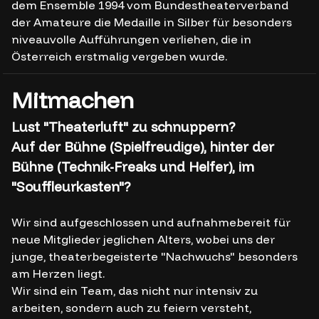
dem Ensemble 1994 vom Bundestheaterverband
der Amateure die Medaille in Silber für besonders
niveauvolle Aufführungen verliehen, die in
Österreich erstmalig vergeben wurde.
Mitmachen
Lust "Theaterluft" zu schnuppern?
Auf der Bühne (Spielfreudige), hinter der
Bühne (Technik-Freaks und Helfer), im
"Souffleurkasten"?
Wir sind aufgeschlossen und aufnahmebereit für
neue Mitglieder jeglichen Alters, wobei uns der
junge, theaterbegeisterte "Nachwuchs" besonders
am Herzen liegt.
Wir sind ein Team, das nicht nur intensiv zu
arbeiten, sondern auch zu feiern versteht,