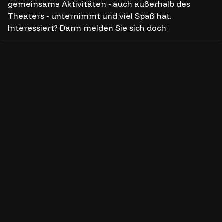
gemeinsame Aktivitäten - auch außerhalb des
Theaters - unternimmt und viel Spaß hat.
Interessiert? Dann melden Sie sich doch!