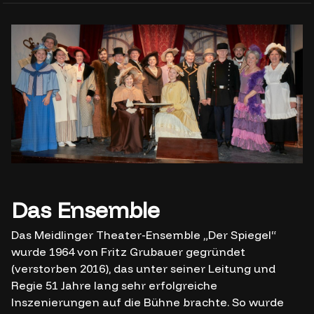
Das Ensemble
Das Meidlinger Theater-Ensemble „Der Spiegel“
wurde 1964 von Fritz Grubauer gegründet
(verstorben 2016), das unter seiner Leitung und
Regie 51 Jahre lang sehr erfolgreiche
Inszenierungen auf die Bühne brachte. So wurde