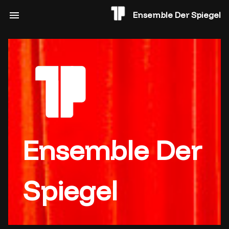
Ensemble Der Spiegel
Ensemble Der
Spiegel